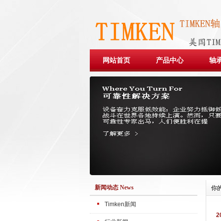
网站首页
产品中心
轴
新闻动态 News
你
Timken新闻
2