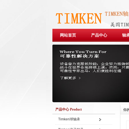
网站首页
产品中心
轴
产品中心 Product
你
Timken球轴承