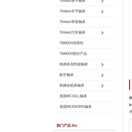
Timken滚子轴承
Timken关节轴承
Timken带座轴承
Timken汽车轴承
TIMKEN润滑剂
TIMKEN密封产品
铁姆肯高性能轴承
航空轴承
铁姆肯机床轴承
美国MCGILL轴承
美国REXNORD轴承
热门产品 Hot